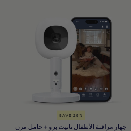
SAVE 28%
جهاز مراقبة الأطفال نانيت برو + حامل مرن