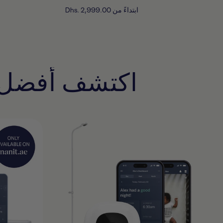
ابتداءً من
Dhs. 2,999.00
اكتشف أفضل من