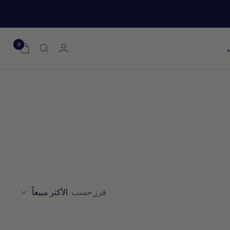
0
فرز
فرز حسب
الأكثر مبيعاً
حسب