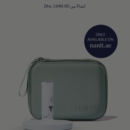
ابتداءً من
Dhs. 1,949.00