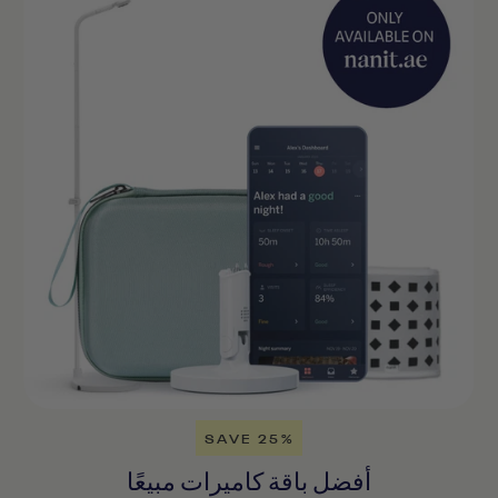
SAVE 25%
أفضل باقة كاميرات مبيعًا