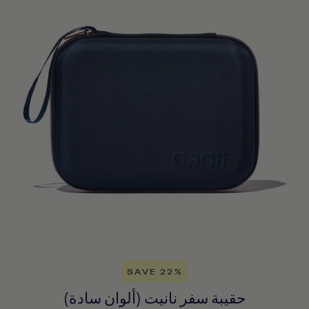
SAVE 22%
حقيبة سفر نانيت (ألوان سادة)