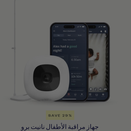
SAVE 29%
جهاز مراقبة الأطفال نانيت برو