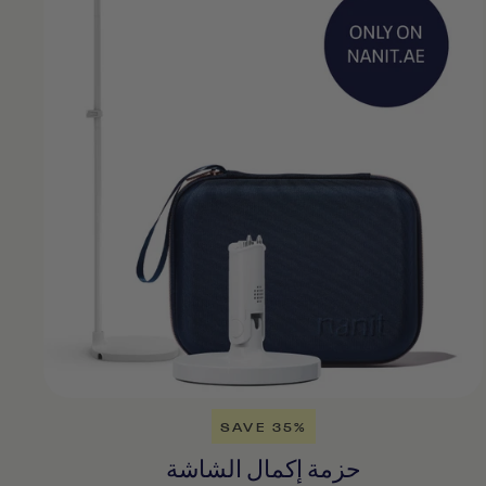
SAVE 35%
حزمة إكمال الشاشة