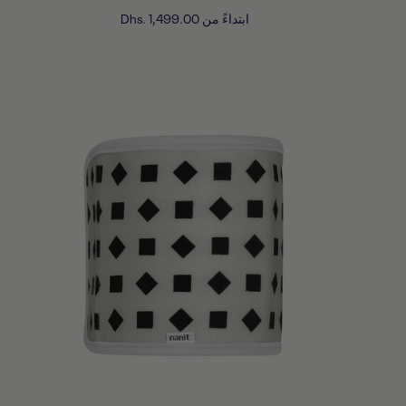
ابتداءً من
Dhs. 1,499.00