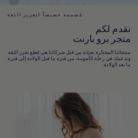
مُصممة خصيصاً لتعزيز الثقة
نقدم لكم
متجر برو بارنت
منتجاتنا المختارة بعناية من قبل شركائنا هي قطع تعزز الثقة
وتدعمك في رحلة الأمومة، من فترة ما قبل الولادة إلى فترة
ما بعد الولادة.