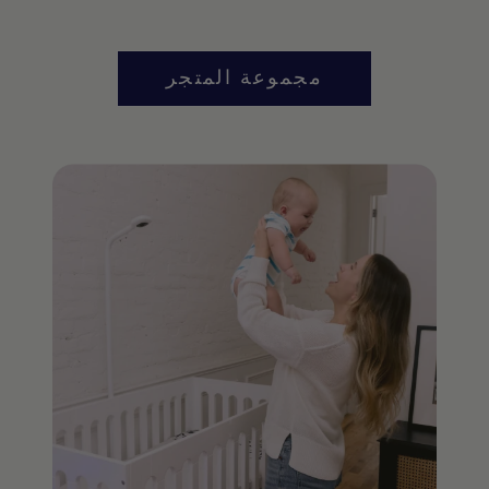
مجموعة المتجر